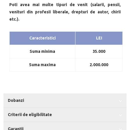
Poti avea mai multe tipuri de venit (salarii, pensii,
venituri din profesii liberale, drepturi de autor, chirii
etc.).
Caracteristici
LEI
Suma minima
35.000
Suma maxima
2.000.000
Dobanzi
Criterii de eligibilitate
Garantii