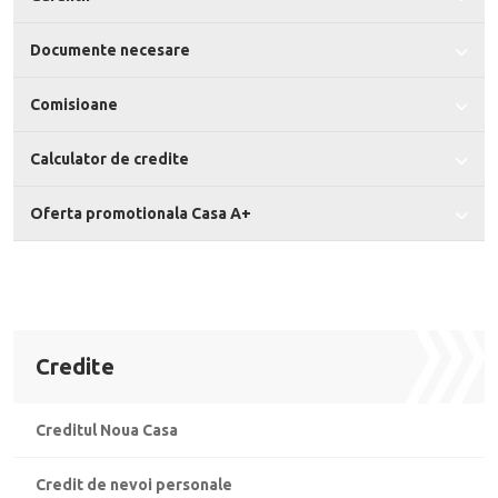
Documente necesare
Comisioane
Calculator de credite
Oferta promotionala Casa A+
Credite
Creditul Noua Casa
Credit de nevoi personale