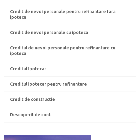
Credit de nevoi personale pentru refinantare fara
ipoteca
Credit de nevoi personale cu ipoteca
Creditul de nevoi personale pentru refinantare cu
ipoteca
Creditul Ipotecar
Creditul ipotecar pentru refinantare
Credit de constructie
Descoperit de cont