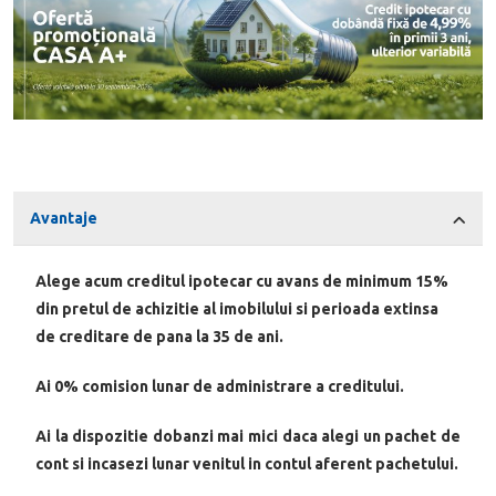
Avantaje
Alege acum creditul ipotecar cu avans de minimum 15%
din pretul de achizitie al imobilului si perioada extinsa
de creditare de pana la 35 de ani.
Ai 0% comision lunar de administrare a creditului.
Ai la dispozitie dobanzi mai mici daca alegi un pachet de
cont si incasezi lunar venitul in contul aferent pachetului.