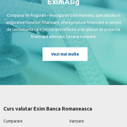
EximAsig
Compania de Asigurari – Reasigurari Exim Romania, specializata in
asigurarea riscurilor financiare, ofera produse financiare si servicii
de consultanta care permit dezvoltarea unor planuri de protectie
financiara adecvate fiecarei companii.
Vezi mai multe
Curs valutar Exim Banca Romaneasca
Cumparare
Vanzare