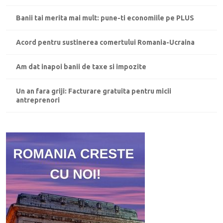
Banii tai merita mai mult: pune-ti economiile pe PLUS
Acord pentru sustinerea comertului Romania-Ucraina
Am dat inapoi banii de taxe si impozite
Un an fara griji: Facturare gratuita pentru micii
antreprenori