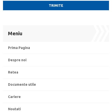
Meniu
Prima Pagina
Despre noi
Retea
Documente utile
Cariere
Noutati