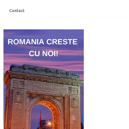
Contact