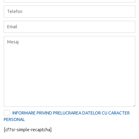
INFORMARE PRIVIND PRELUCRAREA DATELOR CU CARACTER
PERSONAL
[cf7sr-simple-recaptcha]