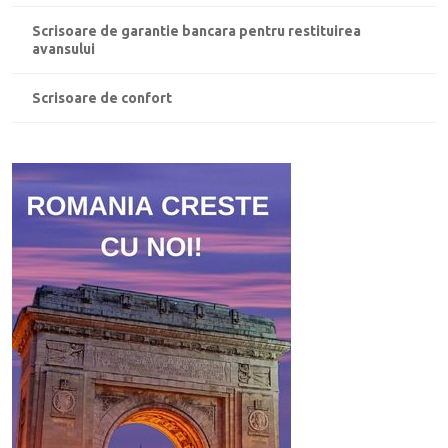
Scrisoare de garantie bancara pentru restituirea
avansului
Scrisoare de confort