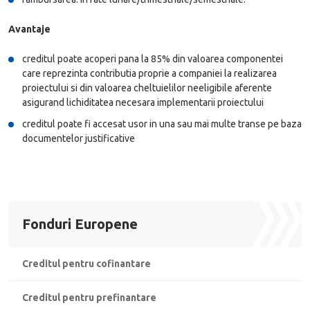
Avantaje
creditul poate acoperi pana la 85% din valoarea componentei
care reprezinta contributia proprie a companiei la realizarea
proiectului si din valoarea cheltuielilor neeligibile aferente
asigurand lichiditatea necesara implementarii proiectului
creditul poate fi accesat usor in una sau mai multe transe pe baza
documentelor justificative
Fonduri Europene
Creditul pentru cofinantare
Creditul pentru prefinantare