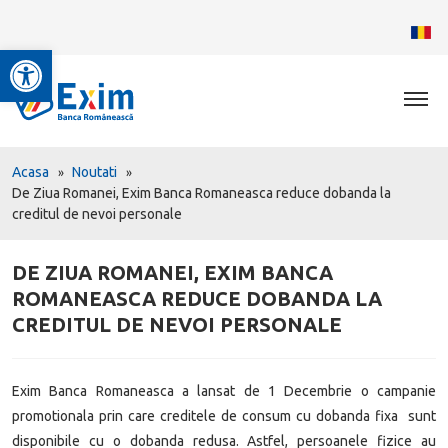
Deschide bara de unelte
Acasa
Noutati
De Ziua Romanei, Exim Banca Romaneasca reduce dobanda la
creditul de nevoi personale
DE ZIUA ROMANEI, EXIM BANCA
ROMANEASCA REDUCE DOBANDA LA
CREDITUL DE NEVOI PERSONALE
Exim Banca Romaneasca a lansat de 1 Decembrie o campanie
promotionala prin care creditele de consum cu dobanda fixa sunt
disponibile cu o dobanda redusa. Astfel, persoanele fizice au