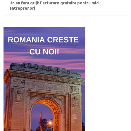
Un an fara griji: Facturare gratuita pentru micii
antreprenori