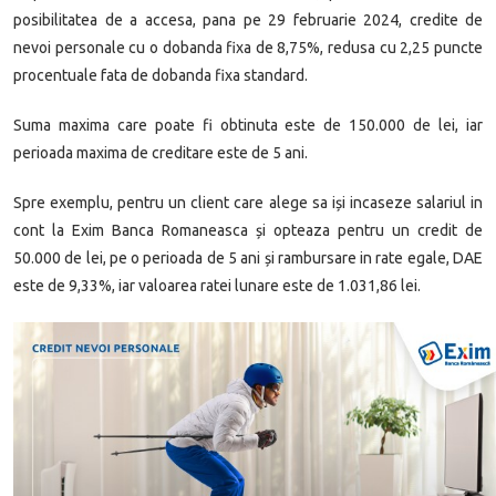
posibilitatea de a accesa, pana pe 29 februarie 2024, credite de
nevoi personale cu o dobanda fixa de 8,75%, redusa cu 2,25 puncte
procentuale fata de dobanda fixa standard.
Suma maxima care poate fi obtinuta este de 150.000 de lei, iar
perioada maxima de creditare este de 5 ani.
Spre exemplu, pentru un client care alege sa iși incaseze salariul in
cont la Exim Banca Romaneasca și opteaza pentru un credit de
50.000 de lei, pe o perioada de 5 ani și rambursare in rate egale, DAE
este de 9,33%, iar valoarea ratei lunare este de 1.031,86 lei.