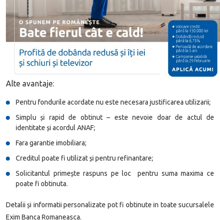
Alte avantaje:
Pentru fondurile acordate nu este necesara justificarea utilizarii;
Simplu și rapid de obtinut – este nevoie doar de actul de
identitate și acordul ANAF;
Fara garantie imobiliara;
Creditul poate fi utilizat și pentru refinantare;
Solicitantul primește raspuns pe loc pentru suma maxima ce
poate fi obtinuta.
Detalii și informatii personalizate pot fi obtinute in toate sucursalele
Exim Banca Romaneasca.