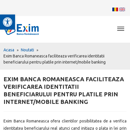
Deschide bara de unelte
Acasa
Noutati
Exim Banca Romaneasca faciliteaza verificarea identitatii
beneficiarului pentru platile prin internet/mobile banking
EXIM BANCA ROMANEASCA FACILITEAZA
VERIFICAREA IDENTITATII
BENEFICIARULUI PENTRU PLATILE PRIN
INTERNET/MOBILE BANKING
Exim Banca Romaneasca ofera clientilor posibilitatea de a verifica
identitatea beneficiarului real atunci cand initiaza o plata in lei prin