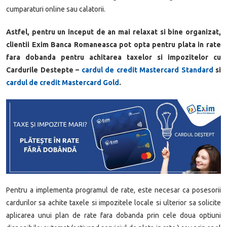
cumparaturi online sau calatorii.
Astfel, pentru un inceput de an mai relaxat si bine organizat,
clientii Exim Banca Romaneasca pot opta pentru plata in rate
fara dobanda pentru achitarea taxelor si impozitelor cu
Cardurile Destepte –
cardul de credit Mastercard Standard
si
cardul de credit Mastercard Gold
.
Pentru a implementa programul de rate, este necesar ca posesorii
cardurilor sa achite taxele si impozitele locale si ulterior sa solicite
aplicarea unui plan de rate fara dobanda prin cele doua optiuni