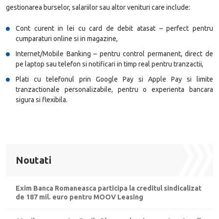
gestionarea burselor, salariilor sau altor venituri care include:
Cont curent in lei cu card de debit atasat – perfect pentru
cumparaturi online si in magazine,
Internet/Mobile Banking – pentru control permanent, direct de
pe laptop sau telefon si notificari in timp real pentru tranzactii,
Plati cu telefonul prin Google Pay si Apple Pay si limite
tranzactionale personalizabile, pentru o experienta bancara
sigura si flexibila.
Noutati
Exim Banca Romaneasca participa la creditul sindicalizat
de 187 mil. euro pentru MOOV Leasing