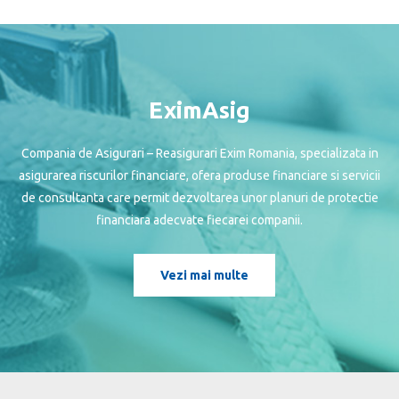
EximAsig
Compania de Asigurari – Reasigurari Exim Romania, specializata in
asigurarea riscurilor financiare, ofera produse financiare si servicii
de consultanta care permit dezvoltarea unor planuri de protectie
financiara adecvate fiecarei companii.
Vezi mai multe