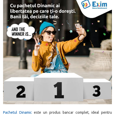
Pachetul Dinamic
este un produs bancar complet, ideal pentru