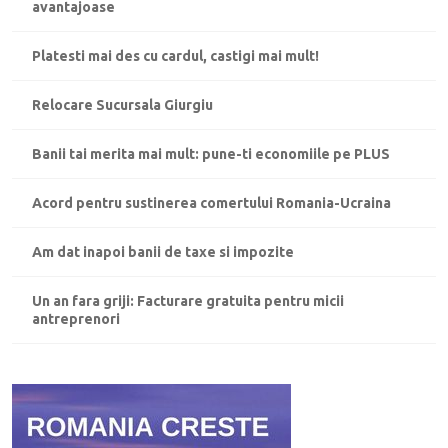
avantajoase
Platesti mai des cu cardul, castigi mai mult!
Relocare Sucursala Giurgiu
Banii tai merita mai mult: pune-ti economiile pe PLUS
Acord pentru sustinerea comertului Romania-Ucraina
Am dat inapoi banii de taxe si impozite
Un an fara griji: Facturare gratuita pentru micii
antreprenori