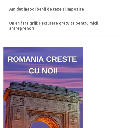
Am dat inapoi banii de taxe si impozite
Un an fara griji: Facturare gratuita pentru micii
antreprenori