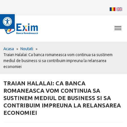
Deschide bara de unelte
Acasa
Noutati
Traian Halalai: Ca banca romaneasca vom continua sa sustinem
mediul de business si sa contribuim impreuna la relansarea
economiei
TRAIAN HALALAI: CA BANCA
ROMANEASCA VOM CONTINUA SA
SUSTINEM MEDIUL DE BUSINESS SI SA
CONTRIBUIM IMPREUNA LA RELANSAREA
ECONOMIEI