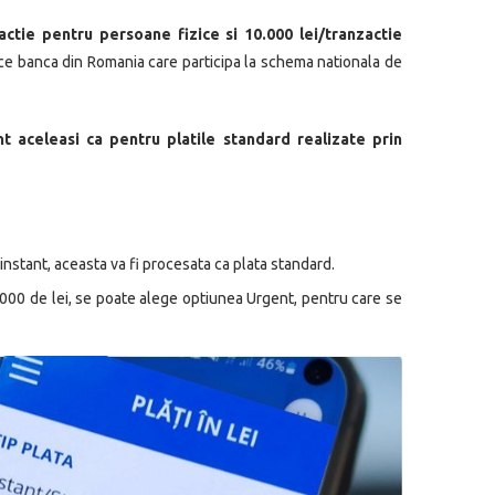
actie pentru persoane fizice si 10.000 lei/tranzactie
ice banca din Romania care participa la schema nationala de
 aceleasi ca pentru platile standard realizate prin
 instant, aceasta va fi procesata ca plata standard.
0.000 de lei, se poate alege optiunea Urgent, pentru care se