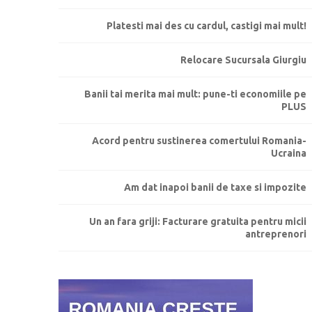
Platesti mai des cu cardul, castigi mai mult!
Relocare Sucursala Giurgiu
Banii tai merita mai mult: pune-ti economiile pe
PLUS
Acord pentru sustinerea comertului Romania-
Ucraina
Am dat inapoi banii de taxe si impozite
Un an fara griji: Facturare gratuita pentru micii
antreprenori