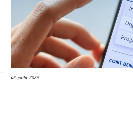
06 aprilie 2026