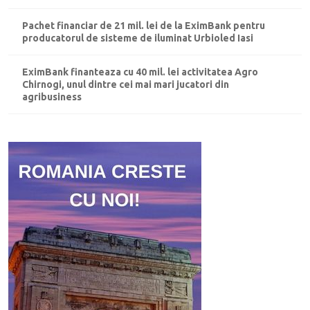
Pachet financiar de 21 mil. lei de la EximBank pentru
producatorul de sisteme de iluminat Urbioled Iasi
EximBank finanteaza cu 40 mil. lei activitatea Agro
Chirnogi, unul dintre cei mai mari jucatori din
agribusiness