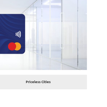
Priceless Cities