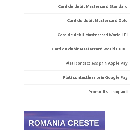
Card de debit Mastercard Standard
Card de debit Mastercard Gold
Card de debit Mastercard World LEI
Card de debit Mastercard World EURO
Plati contactless prin Apple Pay
Plati contactless prin Google Pay
Promotii si campanii