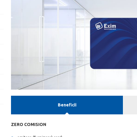
Beneficii
ZERO COMISION