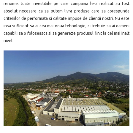
renume: toate investitiile pe care compania le-a realizat au fost
absolut necesare ca sa putem livra produse care sa corespunda
criteriilor de performata si calitate impuse de clientii nostri. Nu este
insa suficient sa ai cea mai noua tehnologie, ci trebuie sa ai oameni
capabili sa o foloseasca si sa genereze produsul finit la cel mai inalt
nivel.